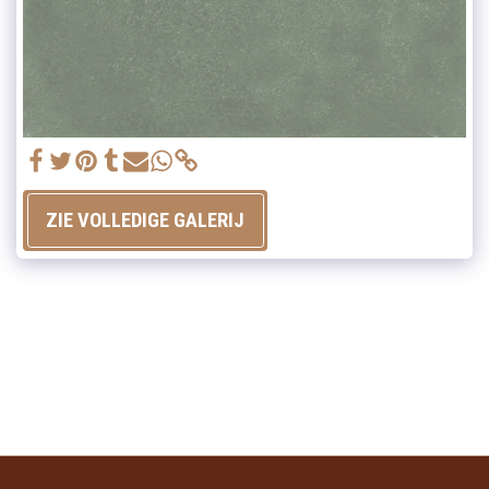
ZIE VOLLEDIGE GALERIJ