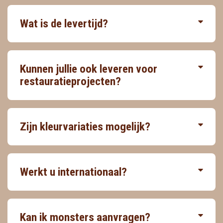
Wat is de levertijd?
Kunnen jullie ook leveren voor
restauratieprojecten?
Zijn kleurvariaties mogelijk?
Werkt u internationaal?
Kan ik monsters aanvragen?