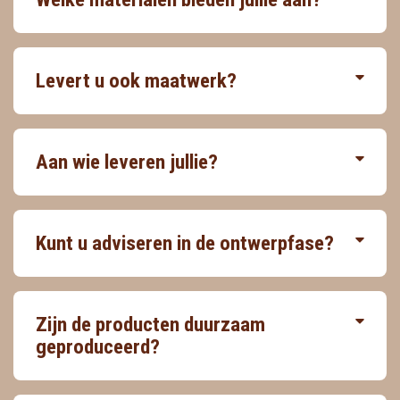
Levert u ook maatwerk?
Aan wie leveren jullie?
Kunt u adviseren in de ontwerpfase?
Zijn de producten duurzaam
geproduceerd?