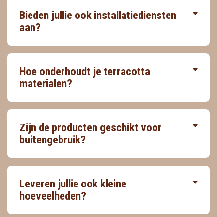
Bieden jullie ook installatiediensten
aan?
Hoe onderhoudt je terracotta
materialen?
Zijn de producten geschikt voor
buitengebruik?
Leveren jullie ook kleine
hoeveelheden?