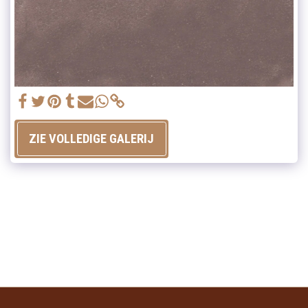
ZIE VOLLEDIGE GALERIJ