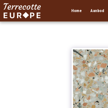
Home
Aanbod