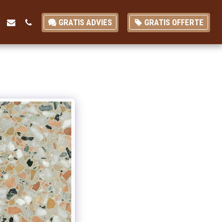
GRATIS ADVIES
GRATIS OFFERTE