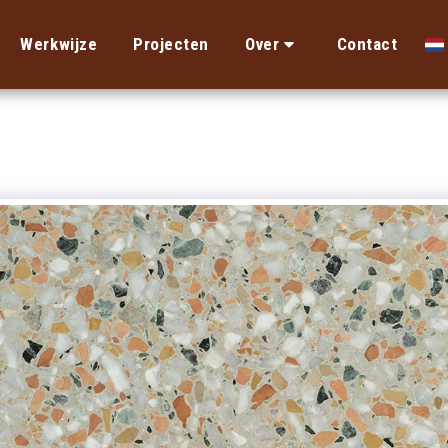
Werkwijze
Projecten
Over
Contact