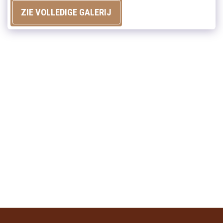
ZIE VOLLEDIGE GALERIJ