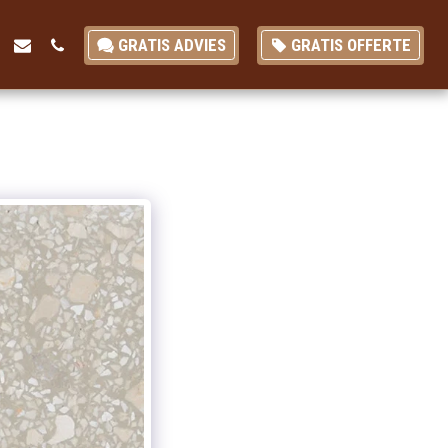
GRATIS ADVIES
GRATIS OFFERTE