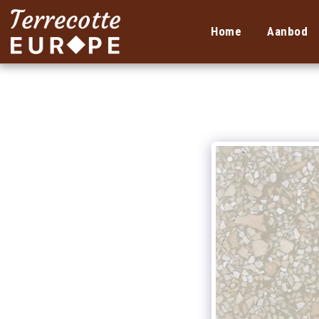
Home
Aanbod