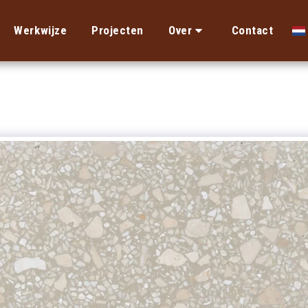
Werkwijze
Projecten
Over
Contact