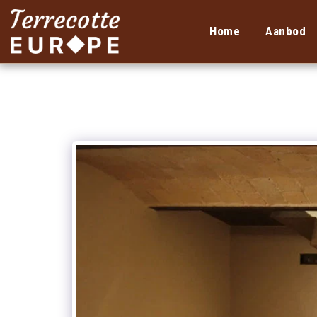
Home
Aanbod