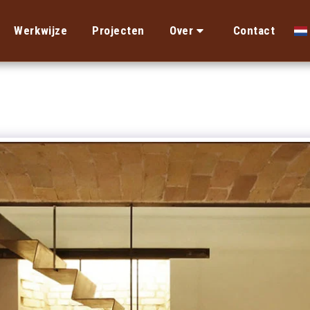
Werkwijze
Projecten
Over
Contact