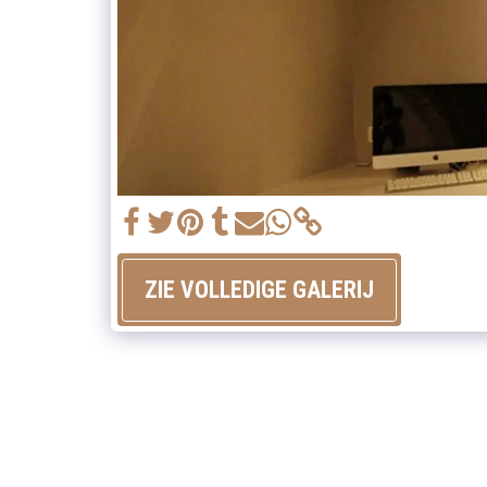
ZIE VOLLEDIGE GALERIJ