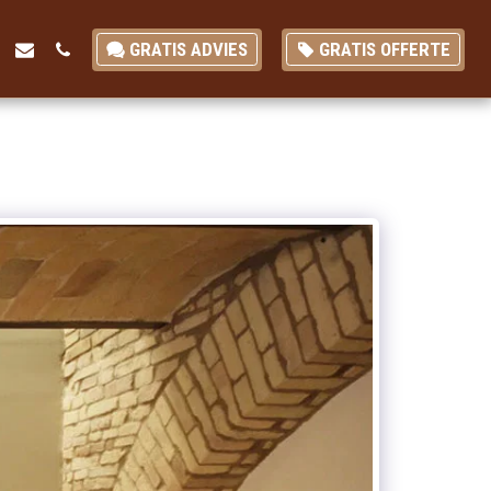
GRATIS ADVIES
GRATIS OFFERTE