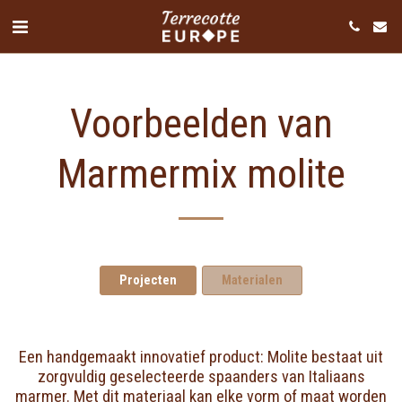
Voorbeelden van
Marmermix molite
Projecten
Materialen
Een handgemaakt innovatief product: Molite bestaat uit
zorgvuldig geselecteerde spaanders van Italiaans
marmer. Met dit materiaal kan elke vorm of maat worden