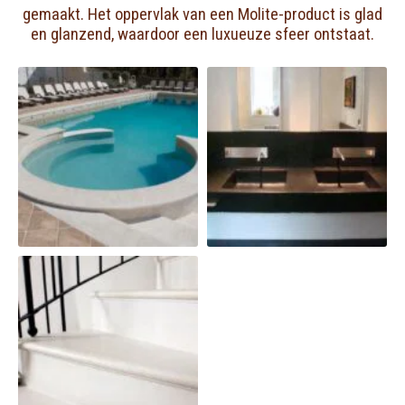
gemaakt. Het oppervlak van een Molite-product is glad
en glanzend, waardoor een luxueuze sfeer ontstaat.