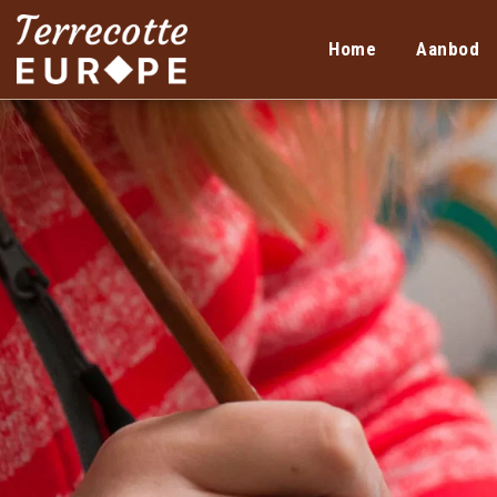
Home
Aanbod