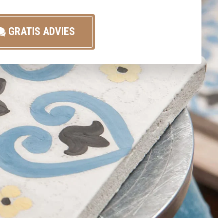
GRATIS ADVIES