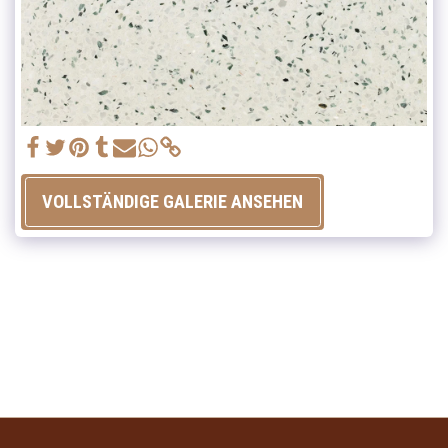
VOLLSTÄNDIGE GALERIE ANSEHEN