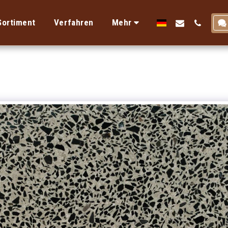
Sortiment
Verfahren
Mehr