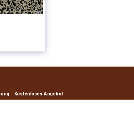
tung
Kostenloses Angebot