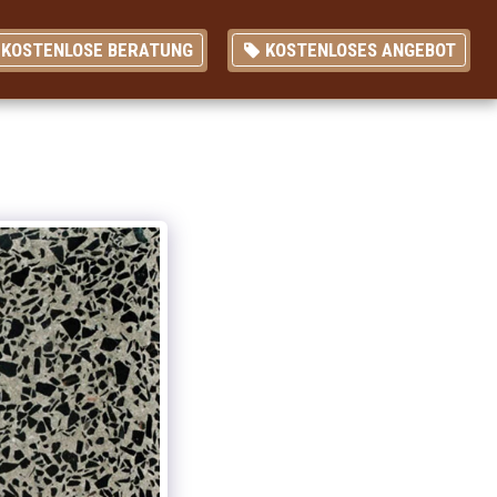
KOSTENLOSE BERATUNG
KOSTENLOSES ANGEBOT