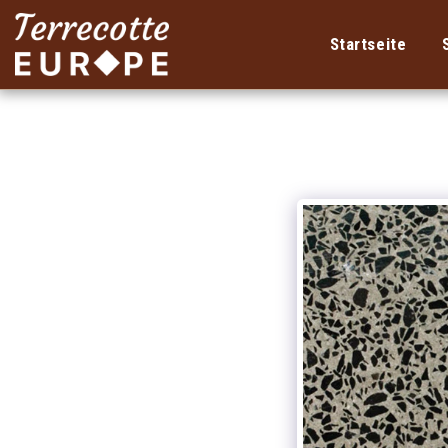
Startseite