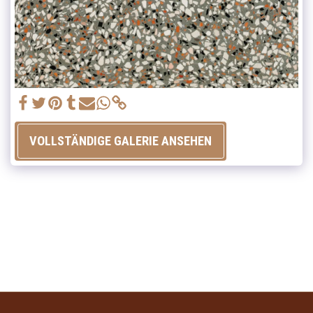
VOLLSTÄNDIGE GALERIE ANSEHEN